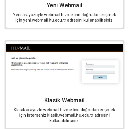
Yeni Webmail
Yeni arayüzüyle webmail hizmetine doğrudan erişmek
için yeni.webmail.itu.edu.tr adresini kullanabilirsiniz.
Klasik Webmail
Klasik arayüzle webmail hizmetine doğrudan erişmek
için isterseniz klasik.webmail.itu.edu.tr adresini
kullanabilirsiniz.