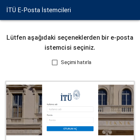
İTÜ E-Posta İstemcileri
Lütfen aşağıdaki seçeneklerden bir e-posta
istemcisi seçiniz.
Seçimi hatırla